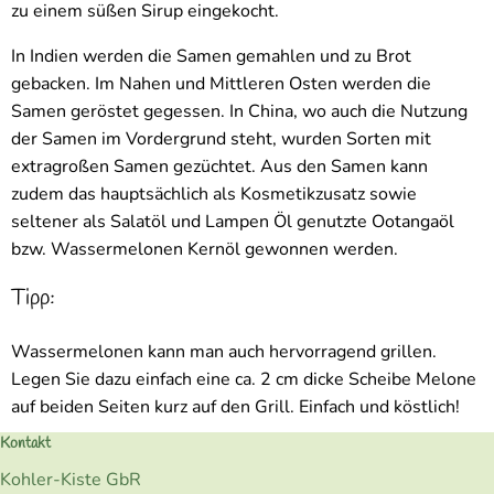
zu einem süßen Sirup eingekocht.
In Indien werden die Samen gemahlen und zu Brot
gebacken. Im Nahen und Mittleren Osten werden die
Samen geröstet gegessen. In China, wo auch die Nutzung
der Samen im Vordergrund steht, wurden Sorten mit
extragroßen Samen gezüchtet. Aus den Samen kann
zudem das hauptsächlich als Kosmetikzusatz sowie
seltener als Salatöl und Lampen Öl genutzte Ootangaöl
bzw. Wassermelonen Kernöl gewonnen werden.
Tipp:
Wassermelonen kann man auch hervorragend grillen.
Legen Sie dazu einfach eine ca. 2 cm dicke Scheibe Melone
auf beiden Seiten kurz auf den Grill. Einfach und köstlich!
Kontakt
Kohler-Kiste GbR