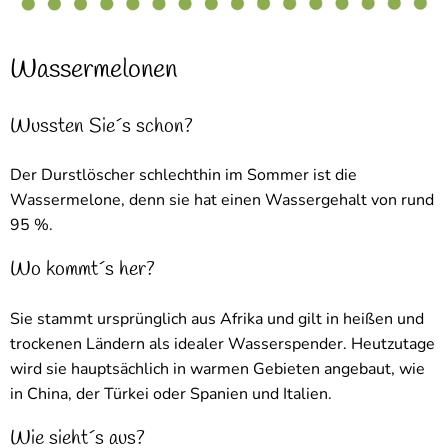
Wassermelonen
Wussten Sie´s schon?
Der Durstlöscher schlechthin im Sommer ist die
Wassermelone, denn sie hat einen Wassergehalt von rund
95 %.
Wo kommt´s her?
Sie stammt ursprünglich aus Afrika und gilt in heißen und
trockenen Ländern als idealer Wasserspender. Heutzutage
wird sie hauptsächlich in warmen Gebieten angebaut, wie
in China, der Türkei oder Spanien und Italien.
Wie sieht´s aus?