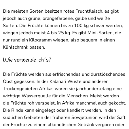
Die meisten Sorten besitzen rotes Fruchtfleisch, es gibt
jedoch auch grüne, orangefarbene, gelbe und weiße
Sorten. Die Früchte können bis zu 100 kg schwer werden,
wiegen jedoch meist 4 bis 25 kg. Es gibt Mini-Sorten, die
nur rund ein Kilogramm wiegen, also bequem in einen
Kühlschrank passen.
Wie verwende ich´s?
Die Früchte werden als erfrischendes und durstlöschendes
Obst gegessen. In der Kalahari Wüste und anderen
Trockengebieten Afrikas waren sie jahrhundertelang eine
wichtige Wasserquelle für die Menschen. Meist werden
die Früchte roh verspeist, in Afrika manchmal auch gekocht.
Die Rinde kann eingelegt oder kandiert werden. In den
südlichen Gebieten der früheren Sowjetunion wird der Saft
der Früchte zu einem alkoholischen Getränk vergoren oder