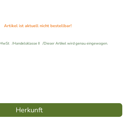
Artikel ist aktuell nicht bestellbar!
MwSt
Handelsklasse II
Dieser Artikel wird genau eingewogen.
Herkunft