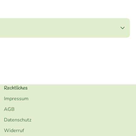
Rechtliches
Impressum
AGB
Datenschutz
Widerruf