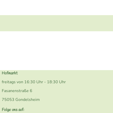
Hofmarkt
freitags von 16:30 Uhr - 18:30 Uhr
Fasanenstraße 6
75053 Gondelsheim
Folge uns auf: