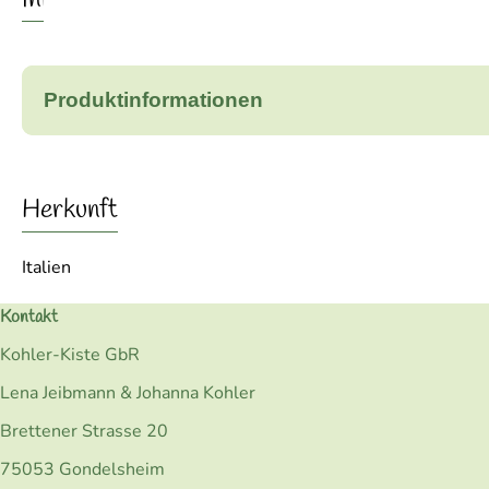
Info
Produktinformationen
Herkunft
Italien
Kontakt
Kohler-Kiste GbR
Lena Jeibmann & Johanna Kohler
Brettener Strasse 20
75053 Gondelsheim