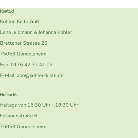
Kontakt
Kohler-Kiste GbR
Lena Jeibmann & Johanna Kohler
Brettener Strasse 20
75053 Gondelsheim
Fon: 0176 42 72 41 02
E-Mail: abo@kohler-kiste.de
Hofmarkt
freitags von 16:30 Uhr - 18:30 Uhr
Fasanenstraße 6
75053 Gondelsheim