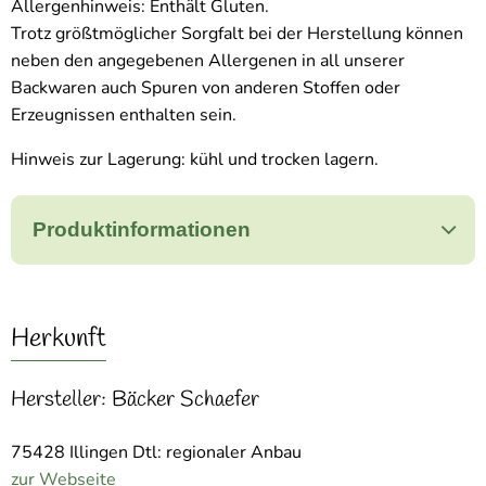
Allergenhinweis: Enthält Gluten.
Trotz größtmöglicher Sorgfalt bei der Herstellung können
neben den angegebenen Allergenen in all unserer
Backwaren auch Spuren von anderen Stoffen oder
Erzeugnissen enthalten sein.
Hinweis zur Lagerung: kühl und trocken lagern.
Produktinformationen
Herkunft
Hersteller: Bäcker Schaefer
75428 Illingen Dtl: regionaler Anbau
zur Webseite