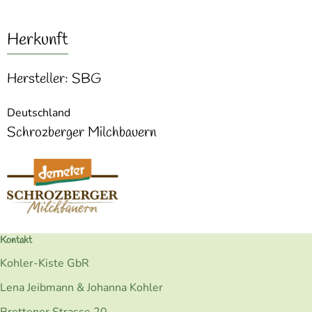
Herkunft
Hersteller: SBG
Deutschland
Schrozberger Milchbauern
Kontakt
Kohler-Kiste GbR
Lena Jeibmann & Johanna Kohler