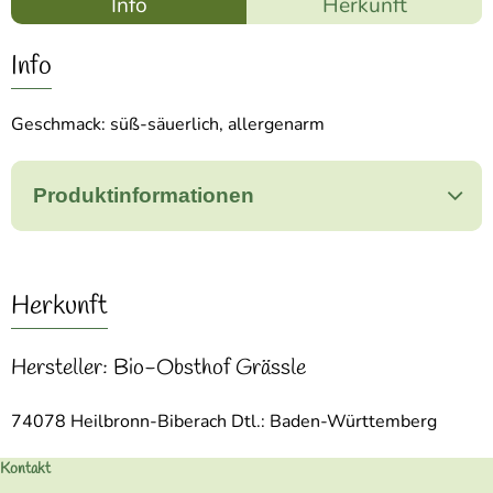
Info
Herkunft
Info
Geschmack: süß-säuerlich, allergenarm
Produktinformationen
Herkunft
Hersteller: Bio-Obsthof Grässle
74078 Heilbronn-Biberach Dtl.: Baden-Württemberg
Kontakt