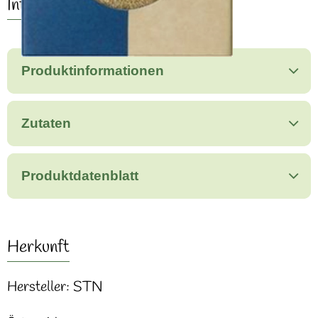
Info
Produktinformationen
Zutaten
Produktdatenblatt
Herkunft
Hersteller: STN