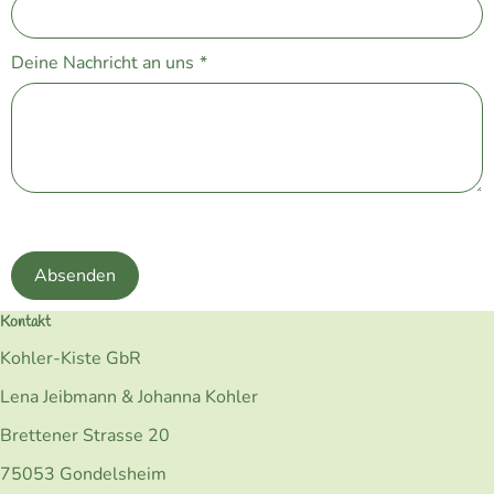
Deine Nachricht an uns
*
Absenden
Kontakt
Kohler-Kiste GbR
Lena Jeibmann & Johanna Kohler
Brettener Strasse 20
75053 Gondelsheim