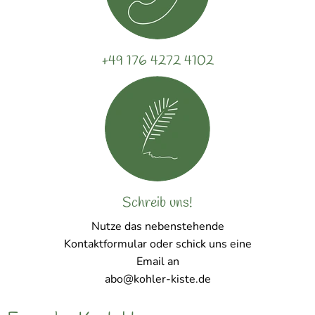
+49 176 4272 4102
Schreib uns!
Nutze das nebenstehende
Kontaktformular oder schick uns eine
Email an
abo@kohler-kiste.de