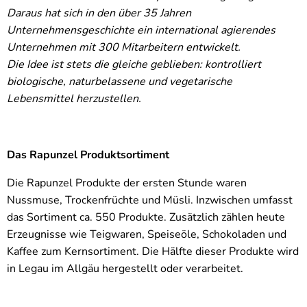
Daraus hat sich in den über 35 Jahren
Unternehmensgeschichte ein international agierendes
Unternehmen mit 300 Mitarbeitern entwickelt.
Die Idee ist stets die gleiche geblieben: kontrolliert
biologische, naturbelassene und vegetarische
Lebensmittel herzustellen.
Das Rapunzel Produktsortiment
Die Rapunzel Produkte der ersten Stunde waren
Nussmuse, Trockenfrüchte und Müsli. Inzwischen umfasst
das Sortiment ca. 550 Produkte. Zusätzlich zählen heute
Erzeugnisse wie Teigwaren, Speiseöle, Schokoladen und
Kaffee zum Kernsortiment. Die Hälfte dieser Produkte wird
in Legau im Allgäu hergestellt oder verarbeitet.