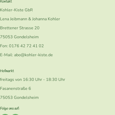
Kontakt
Kohler-Kiste GbR
Lena Jeibmann & Johanna Kohler
Brettener Strasse 20
75053 Gondelsheim
Fon: 0176 42 72 41 02
E-Mail: abo@kohler-kiste.de
Hofmarkt
freitags von 16:30 Uhr - 18:30 Uhr
Fasanenstraße 6
75053 Gondelsheim
Folge uns auf: