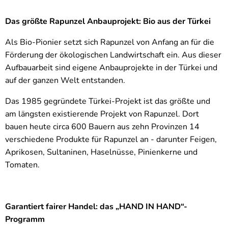
Das größte Rapunzel Anbauprojekt: Bio aus der Türkei
Als Bio-Pionier setzt sich Rapunzel von Anfang an für die
Förderung der ökologischen Landwirtschaft ein. Aus dieser
Aufbauarbeit sind eigene Anbauprojekte in der Türkei und
auf der ganzen Welt entstanden.
Das 1985 gegründete Türkei-Projekt ist das größte und
am längsten existierende Projekt von Rapunzel. Dort
bauen heute circa 600 Bauern aus zehn Provinzen 14
verschiedene Produkte für Rapunzel an - darunter Feigen,
Aprikosen, Sultaninen, Haselnüsse, Pinienkerne und
Tomaten.
Garantiert fairer Handel: das „HAND IN HAND“-
Programm