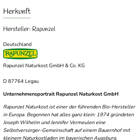
Herkunft
Hersteller: Rapunzel
Deutschland
Rapunzel Naturkost GmbH & Co. KG
D 87764 Legau
Unternehmensportrait Rapunzel Naturkost GmbH
Rapunzel Naturkost ist einer der führenden Bio-Hersteller
in Europa. Begonnen hat alles ganz klein: 1974 gründeten
Joseph Wilhelm und Jennifer Vermeulen eine
Selbstversorger-Gemeinschaft auf einem Bauernhof mit
kleinem Naturkostladen im bayerischen Augsburg.