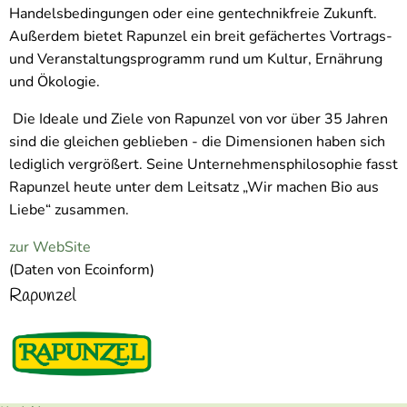
Handelsbedingungen oder eine gentechnikfreie Zukunft.
Außerdem bietet Rapunzel ein breit gefächertes Vortrags-
und Veranstaltungsprogramm rund um Kultur, Ernährung
und Ökologie.
Die Ideale und Ziele von Rapunzel von vor über 35 Jahren
sind die gleichen geblieben - die Dimensionen haben sich
lediglich vergrößert. Seine Unternehmensphilosophie fasst
Rapunzel heute unter dem Leitsatz „Wir machen Bio aus
Liebe“ zusammen.
zur WebSite
(Daten von Ecoinform)
Rapunzel