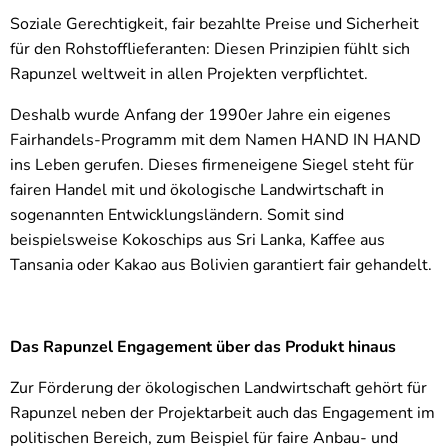
Soziale Gerechtigkeit, fair bezahlte Preise und Sicherheit
für den Rohstofflieferanten: Diesen Prinzipien fühlt sich
Rapunzel weltweit in allen Projekten verpflichtet.
Deshalb wurde Anfang der 1990er Jahre ein eigenes
Fairhandels-Programm mit dem Namen HAND IN HAND
ins Leben gerufen. Dieses firmeneigene Siegel steht für
fairen Handel mit und ökologische Landwirtschaft in
sogenannten Entwicklungsländern. Somit sind
beispielsweise Kokoschips aus Sri Lanka, Kaffee aus
Tansania oder Kakao aus Bolivien garantiert fair gehandelt.
Das Rapunzel Engagement über das Produkt hinaus
Zur Förderung der ökologischen Landwirtschaft gehört für
Rapunzel neben der Projektarbeit auch das Engagement im
politischen Bereich, zum Beispiel für faire Anbau- und