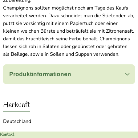
Zubereitung:
Champignons sollten möglichst noch am Tage des Kaufs
verarbeitet werden. Dazu schneidet man die Stielenden ab,
putzt sie vorsichtig mit einem Papiertuch oder einer
kleinen weichen Bürste und beträufelt sie mit Zitronensaft,
damit das Fruchtfleisch seine Farbe behält. Champignons
lassen sich roh in Salaten oder gedünstet oder gebraten
als Beilage, sowie in Soßen und Suppen verwenden.
Produktinformationen
Herkunft
Deutschland
Kontakt