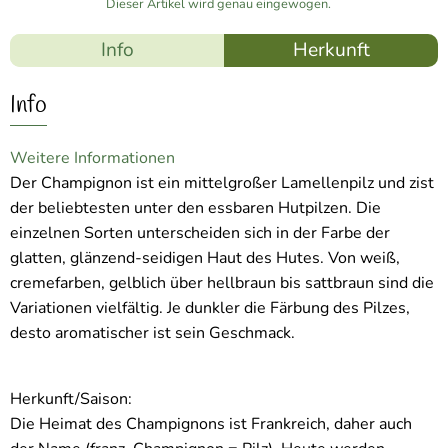
Dieser Artikel wird genau eingewogen.
Info
Herkunft
Info
Weitere Informationen
Der Champignon ist ein mittelgroßer Lamellenpilz und zist
der beliebtesten unter den essbaren Hutpilzen. Die
einzelnen Sorten unterscheiden sich in der Farbe der
glatten, glänzend-seidigen Haut des Hutes. Von weiß,
cremefarben, gelblich über hellbraun bis sattbraun sind die
Variationen vielfältig. Je dunkler die Färbung des Pilzes,
desto aromatischer ist sein Geschmack.
Herkunft/Saison:
Die Heimat des Champignons ist Frankreich, daher auch