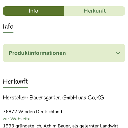
Info
Herkunft
Info
Produktinformationen
Herkunft
Hersteller: Bauersgarten GmbH und Co.KG
76872 Winden Deutschland
zur Webseite
1993 gründete ich, Achim Bauer, als gelernter Landwirt