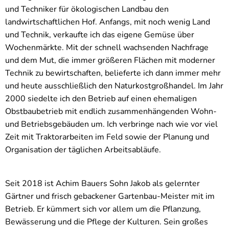
und Techniker für ökologischen Landbau den
landwirtschaftlichen Hof. Anfangs, mit noch wenig Land
und Technik, verkaufte ich das eigene Gemüse über
Wochenmärkte. Mit der schnell wachsenden Nachfrage
und dem Mut, die immer größeren Flächen mit moderner
Technik zu bewirtschaften, belieferte ich dann immer mehr
und heute ausschließlich den Naturkostgroßhandel. Im Jahr
2000 siedelte ich den Betrieb auf einen ehemaligen
Obstbaubetrieb mit endlich zusammenhängenden Wohn-
und Betriebsgebäuden um. Ich verbringe nach wie vor viel
Zeit mit Traktorarbeiten im Feld sowie der Planung und
Organisation der täglichen Arbeitsabläufe.
Seit 2018 ist Achim Bauers Sohn Jakob als gelernter
Gärtner und frisch gebackener Gartenbau-Meister mit im
Betrieb. Er kümmert sich vor allem um die Pflanzung,
Bewässerung und die Pflege der Kulturen. Sein großes