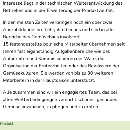
Interesse liegt in der technischen Weiterentwicklung des
Betriebes und in der Erweiterung der Produktvielfalt.
In den meisten Zeiten verbringen noch ein oder zwei
Auszubildende Ihre Lehrjahre bei uns und sind in alle
Bereiche des Gemüsebaus involviert.
15 festangestellte polnische Mitarbeiter übernehmen seit
Jahren fast eigenständig Aufgabenbereiche wie das
Aufbereiten und Kommissionieren der Ware, die
Organisation der Erntearbeiten oder das Bewässern der
Gemüsekulturen. Sie werden von bis zu 30 weiteren
Mitarbeitern in der Hauptsaison unterstützt.
Alle zusammen sind wir ein engagiertes Team, das bei
allen Wetterbedingungen versucht schönes, gesundes
Gemüse anzubauen, zu pflegen und zu ernten.
Kontakt