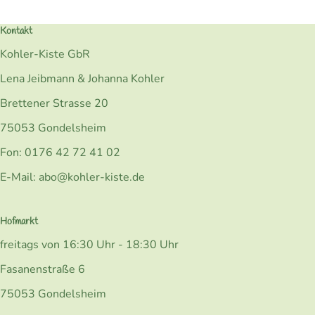
Kontakt
Kohler-Kiste GbR
Lena Jeibmann & Johanna Kohler
Brettener Strasse 20
75053 Gondelsheim
Fon: 0176 42 72 41 02
E-Mail: abo@kohler-kiste.de
Hofmarkt
freitags von 16:30 Uhr - 18:30 Uhr
Fasanenstraße 6
75053 Gondelsheim