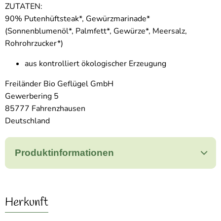
ZUTATEN:
90% Putenhüftsteak*, Gewürzmarinade*
(Sonnenblumenöl*, Palmfett*, Gewürze*, Meersalz,
Rohrohrzucker*)
aus kontrolliert ökologischer Erzeugung
Freiländer Bio Geflügel GmbH
Gewerbering 5
85777 Fahrenzhausen
Deutschland
Produktinformationen
Herkunft