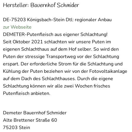
Hersteller: Bauernhof Schmider
DE-75203 Königsbach-Stein Dtl: regionaler Anbau
zur Webseite
DEMETER-Putenfleisch aus eigener Schlachtung!
Seit Oktober 2021 schlachten wir unsere Puten im
eigenen Schlachthaus auf dem Hof selber. So wird den
Puten der stressige Transportweg vor der Schlachtung
erspart. Der erforderliche Strom für die Schlachtung und
Kühlung der Puten beziehen wir von der Fotovoltaikanlage
auf dem Dach des Schlachthauses. Durch die eigene
Schlachtung können wir alle zwei Wochen frisches
Putenfleisch anbieten.
Demeter Bauernhof Schmider
Alte Brettener Straße 60
75203 Stein