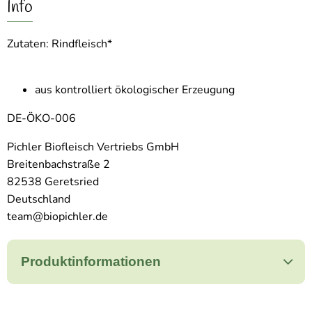
Info
Zutaten: Rindfleisch*
aus kontrolliert ökologischer Erzeugung
DE-ÖKO-006
Pichler Biofleisch Vertriebs GmbH
Breitenbachstraße 2
82538 Geretsried
Deutschland
team@biopichler.de
Produktinformationen