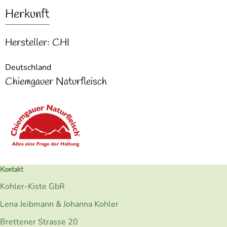
Herkunft
Hersteller: CHI
Deutschland
Chiemgauer Naturfleisch
Kontakt
Kohler-Kiste GbR
Lena Jeibmann & Johanna Kohler
Brettener Strasse 20