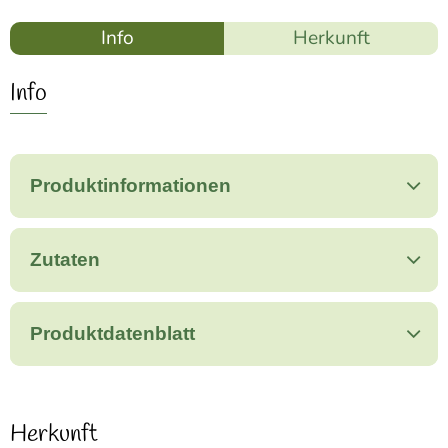
Info
Herkunft
Info
Produktinformationen
Zutaten
Produktdatenblatt
Herkunft