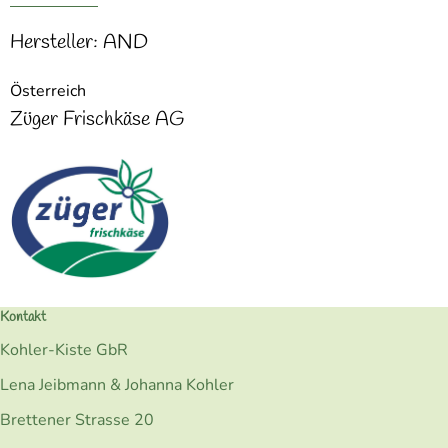
Hersteller: AND
Österreich
Züger Frischkäse AG
Kontakt
Kohler-Kiste GbR
Lena Jeibmann & Johanna Kohler
Brettener Strasse 20