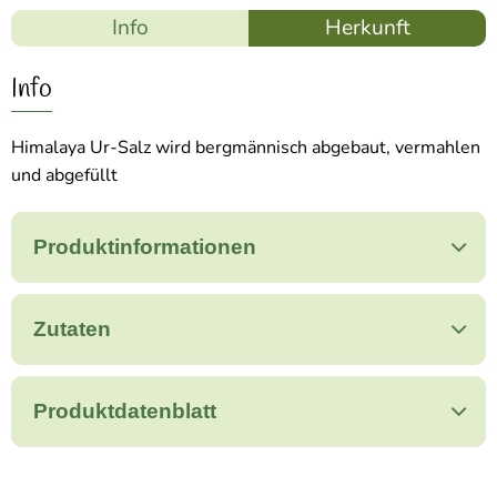
Info
Herkunft
Info
Himalaya Ur-Salz wird bergmännisch abgebaut, vermahlen
und abgefüllt
Produktinformationen
Zutaten
Produktdatenblatt