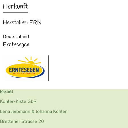
Herkunft
Hersteller: ERN
Deutschland
Erntesegen
Kontakt
Kohler-Kiste GbR
Lena Jeibmann & Johanna Kohler
Brettener Strasse 20