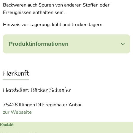
Backwaren auch Spuren von anderen Stoffen oder
Erzeugnissen enthalten sein.
Hinweis zur Lagerung: kühl und trocken lagern.
Produktinformationen
Herkunft
Hersteller: Bäcker Schaefer
75428 Illingen Dtl: regionaler Anbau
zur Webseite
Kontakt