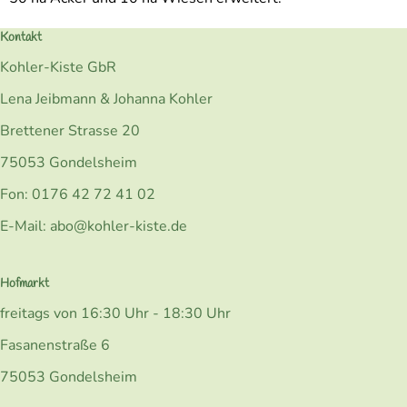
Kontakt
Kohler-Kiste GbR
Lena Jeibmann & Johanna Kohler
Brettener Strasse 20
75053 Gondelsheim
Fon: 0176 42 72 41 02
E-Mail: abo@kohler-kiste.de
Hofmarkt
freitags von 16:30 Uhr - 18:30 Uhr
Fasanenstraße 6
75053 Gondelsheim