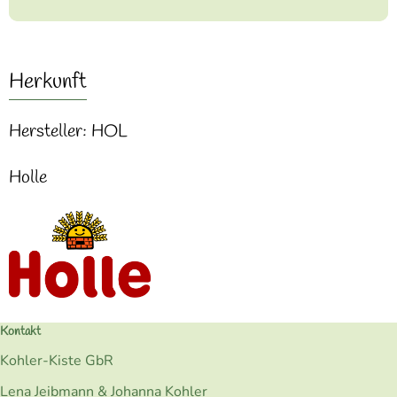
Herkunft
Hersteller: HOL
Holle
Kontakt
Kohler-Kiste GbR
Lena Jeibmann & Johanna Kohler