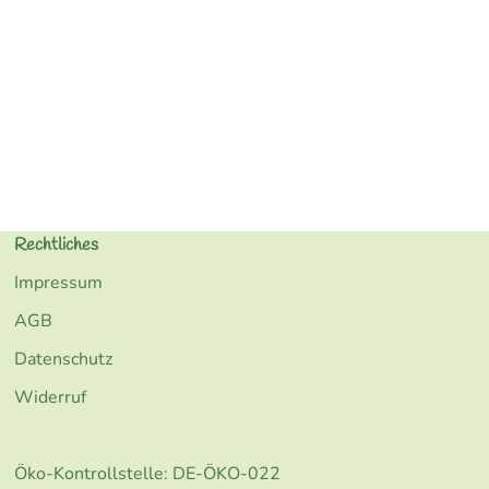
Rechtliches
Impressum
AGB
Datenschutz
Widerruf
kiste/
Kiste/
Öko-Kontrollstelle: DE-ÖKO-022