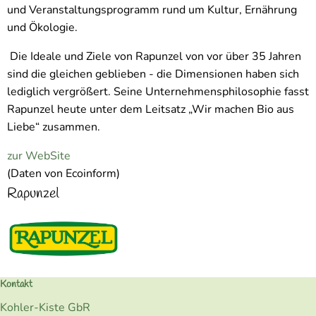
und Veranstaltungsprogramm rund um Kultur, Ernährung
und Ökologie.
Die Ideale und Ziele von Rapunzel von vor über 35 Jahren
sind die gleichen geblieben - die Dimensionen haben sich
lediglich vergrößert. Seine Unternehmensphilosophie fasst
Rapunzel heute unter dem Leitsatz „Wir machen Bio aus
Liebe“ zusammen.
zur WebSite
(Daten von Ecoinform)
Rapunzel
Kontakt
Kohler-Kiste GbR