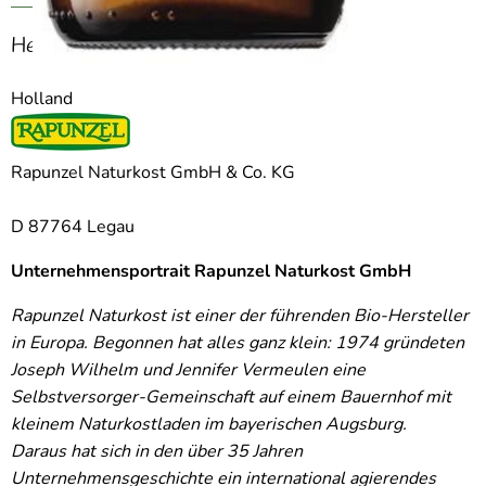
Hersteller: Rapunzel
Holland
Rapunzel Naturkost GmbH & Co. KG
D 87764 Legau
Unternehmensportrait Rapunzel Naturkost GmbH
Rapunzel Naturkost ist einer der führenden Bio-Hersteller
in Europa. Begonnen hat alles ganz klein: 1974 gründeten
Joseph Wilhelm und Jennifer Vermeulen eine
Selbstversorger-Gemeinschaft auf einem Bauernhof mit
kleinem Naturkostladen im bayerischen Augsburg.
Daraus hat sich in den über 35 Jahren
Unternehmensgeschichte ein international agierendes