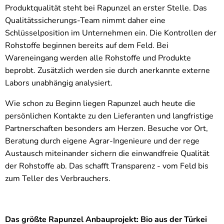
Produktqualität steht bei Rapunzel an erster Stelle. Das
Qualitätssicherungs-Team nimmt daher eine
Schlüsselposition im Unternehmen ein. Die Kontrollen der
Rohstoffe beginnen bereits auf dem Feld. Bei
Wareneingang werden alle Rohstoffe und Produkte
beprobt. Zusätzlich werden sie durch anerkannte externe
Labors unabhängig analysiert.
Wie schon zu Beginn liegen Rapunzel auch heute die
persönlichen Kontakte zu den Lieferanten und langfristige
Partnerschaften besonders am Herzen. Besuche vor Ort,
Beratung durch eigene Agrar-Ingenieure und der rege
Austausch miteinander sichern die einwandfreie Qualität
der Rohstoffe ab. Das schafft Transparenz - vom Feld bis
zum Teller des Verbrauchers.
Das größte Rapunzel Anbauprojekt: Bio aus der Türkei