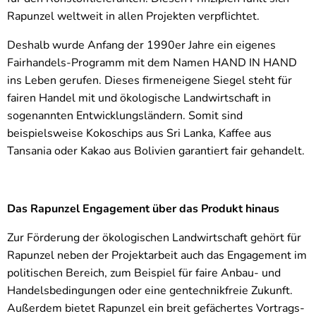
Rapunzel weltweit in allen Projekten verpflichtet.
Deshalb wurde Anfang der 1990er Jahre ein eigenes
Fairhandels-Programm mit dem Namen HAND IN HAND
ins Leben gerufen. Dieses firmeneigene Siegel steht für
fairen Handel mit und ökologische Landwirtschaft in
sogenannten Entwicklungsländern. Somit sind
beispielsweise Kokoschips aus Sri Lanka, Kaffee aus
Tansania oder Kakao aus Bolivien garantiert fair gehandelt.
Das Rapunzel Engagement über das Produkt hinaus
Zur Förderung der ökologischen Landwirtschaft gehört für
Rapunzel neben der Projektarbeit auch das Engagement im
politischen Bereich, zum Beispiel für faire Anbau- und
Handelsbedingungen oder eine gentechnikfreie Zukunft.
Außerdem bietet Rapunzel ein breit gefächertes Vortrags-