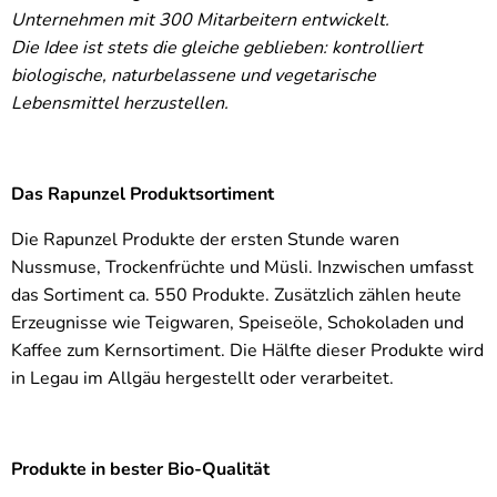
Unternehmen mit 300 Mitarbeitern entwickelt.
Die Idee ist stets die gleiche geblieben: kontrolliert
biologische, naturbelassene und vegetarische
Lebensmittel herzustellen.
Das Rapunzel Produktsortiment
Die Rapunzel Produkte der ersten Stunde waren
Nussmuse, Trockenfrüchte und Müsli. Inzwischen umfasst
das Sortiment ca. 550 Produkte. Zusätzlich zählen heute
Erzeugnisse wie Teigwaren, Speiseöle, Schokoladen und
Kaffee zum Kernsortiment. Die Hälfte dieser Produkte wird
in Legau im Allgäu hergestellt oder verarbeitet.
Produkte in bester Bio-Qualität