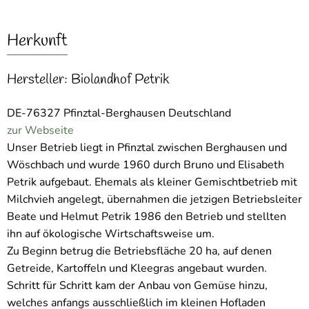
Herkunft
Hersteller: Biolandhof Petrik
DE-76327 Pfinztal-Berghausen Deutschland
zur Webseite
Unser Betrieb liegt in Pfinztal zwischen Berghausen und
Wöschbach und wurde 1960 durch Bruno und Elisabeth
Petrik aufgebaut. Ehemals als kleiner Gemischtbetrieb mit
Milchvieh angelegt, übernahmen die jetzigen Betriebsleiter
Beate und Helmut Petrik 1986 den Betrieb und stellten
ihn auf ökologische Wirtschaftsweise um.
Zu Beginn betrug die Betriebsfläche 20 ha, auf denen
Getreide, Kartoffeln und Kleegras angebaut wurden.
Schritt für Schritt kam der Anbau von Gemüse hinzu,
welches anfangs ausschließlich im kleinen Hofladen