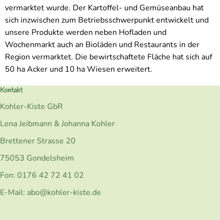
vermarktet wurde. Der Kartoffel- und Gemüseanbau hat
sich inzwischen zum Betriebsschwerpunkt entwickelt und
unsere Produkte werden neben Hofladen und
Wochenmarkt auch an Bioläden und Restaurants in der
Region vermarktet. Die bewirtschaftete Fläche hat sich auf
50 ha Acker und 10 ha Wiesen erweitert.
Kontakt
Kohler-Kiste GbR
Lena Jeibmann & Johanna Kohler
Brettener Strasse 20
75053 Gondelsheim
Fon: 0176 42 72 41 02
E-Mail: abo@kohler-kiste.de