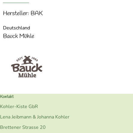
Hersteller: BAK
Deutschland
Bauck Mühle
Kontakt
Kohler-Kiste GbR
Lena Jeibmann & Johanna Kohler
Brettener Strasse 20