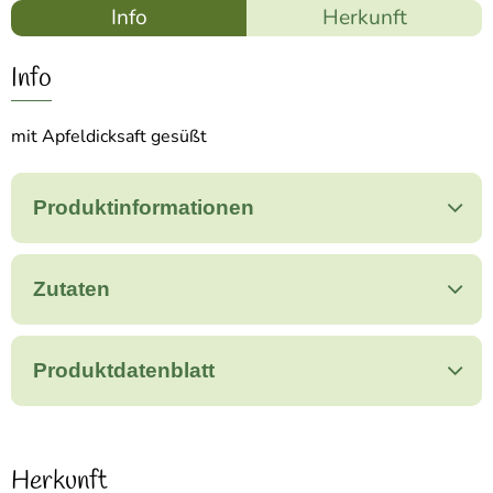
Info
Herkunft
Info
mit Apfeldicksaft gesüßt
Produktinformationen
Zutaten
Produktdatenblatt
Herkunft