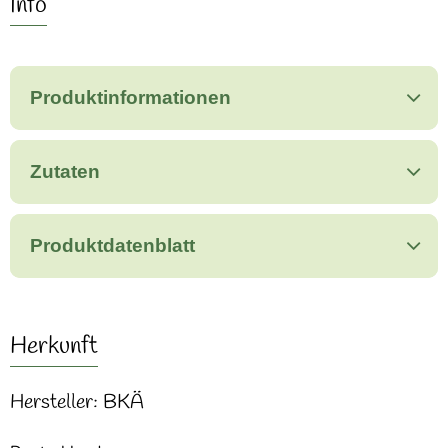
Info
Produktinformationen
Zutaten
Produktdatenblatt
Herkunft
Hersteller: BKÄ